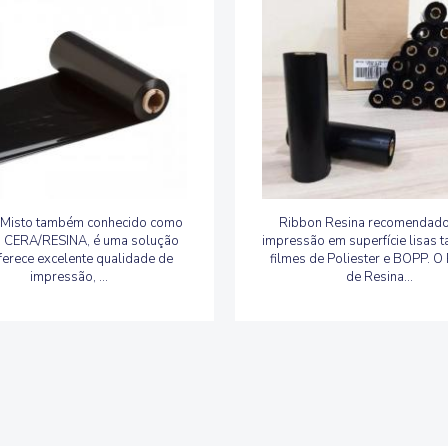
 Misto também conhecido como
Ribbon Resina recomendado
 CERA/RESINA, é uma solução
impressão em superfície lisas 
ferece excelente qualidade de
filmes de Poliester e BOPP. O
impressão, ...
de Resina...