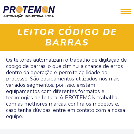
LEITOR CÓDIGO DE
BARRAS
Os leitores automatizam o trabalho de digitação de
código de barras, o que diminui a chance de erros
dentro da operação e permite agilidade do
processo. São equipamentos utilizados nos mais
variados segmentos, por isso, existem
equipamentos com diferentes formatos e
tecnologias de leitura. A PROTEMON trabalha
com as melhores marcas, confira os modelos e,
caso tenha dúvidas, entre em contato com a nossa
equipe.