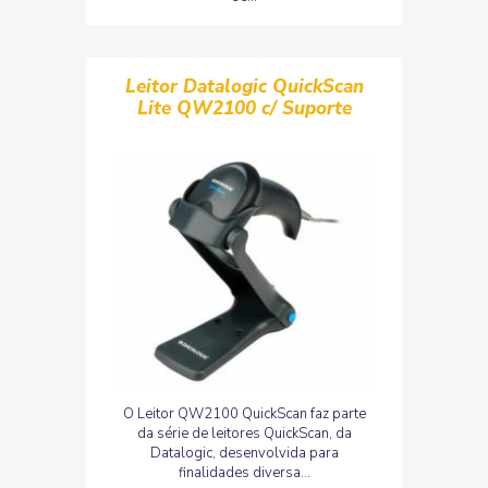
Leitor Datalogic QuickScan
Lite QW2100 c/ Suporte
O Leitor QW2100 QuickScan faz parte
da série de leitores QuickScan, da
Datalogic, desenvolvida para
finalidades diversa...