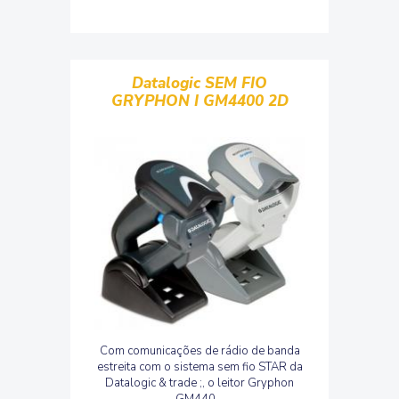
Datalogic SEM FIO
GRYPHON I GM4400 2D
Com comunicações de rádio de banda
estreita com o sistema sem fio STAR da
Datalogic & trade ;, o leitor Gryphon