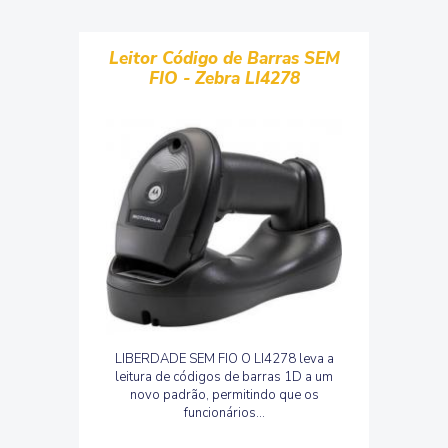
Leitor Código de Barras SEM
FIO - Zebra LI4278
LIBERDADE SEM FIO O LI4278 leva a
leitura de códigos de barras 1D a um
novo padrão, permitindo que os
funcionários...