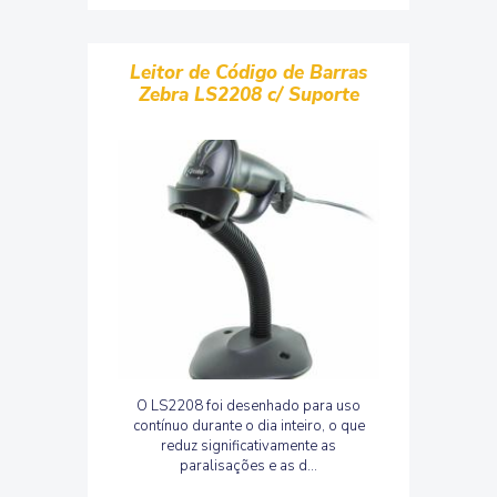
Leitor de Código de Barras
Zebra LS2208 c/ Suporte
O LS2208 foi desenhado para uso
contínuo durante o dia inteiro, o que
reduz significativamente as
paralisações e as d...