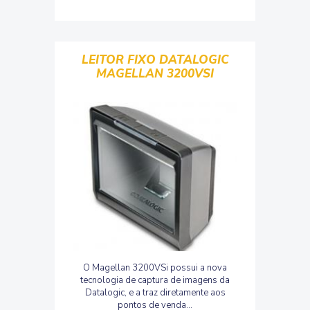
LEITOR FIXO DATALOGIC
MAGELLAN 3200VSI
O Magellan 3200VSi possui a nova
tecnologia de captura de imagens da
Datalogic, e a traz diretamente aos
pontos de venda...