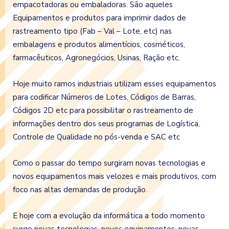
empacotadoras ou embaladoras. São aqueles
Equipamentos e produtos para imprimir dados de
rastreamento tipo (Fab – Val – Lote, etc) nas
embalagens e produtos alimentícios, cosméticos,
farmacêuticos, Agronegócios, Usinas, Ração etc.
Hoje muito ramos industriais utilizam esses equipamentos
para codificar Números de Lotes, Códigos de Barras,
Códigos 2D etc para possibilitar o rastreamento de
informações dentro dos seus programas de Logística,
Controle de Qualidade no pós-venda e SAC etc
Como o passar do tempo surgiram novas tecnologias e
novos equipamentos mais velozes e mais produtivos, com
foco nas altas demandas de produção.
E hoje com a evolução da informática a todo momento