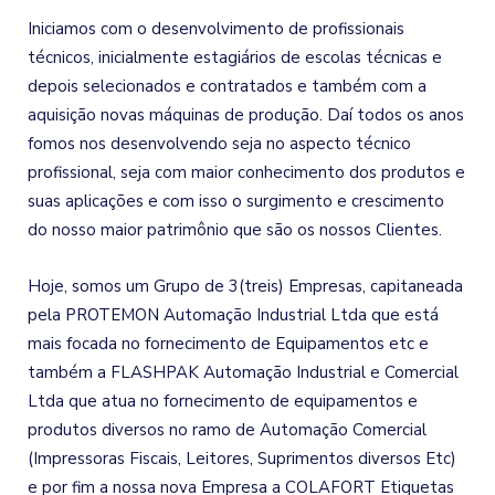
Iniciamos com o desenvolvimento de profissionais
técnicos, inicialmente estagiários de escolas técnicas e
depois selecionados e contratados e também com a
aquisição novas máquinas de produção. Daí todos os anos
fomos nos desenvolvendo seja no aspecto técnico
profissional, seja com maior conhecimento dos produtos e
suas aplicações e com isso o surgimento e crescimento
do nosso maior patrimônio que são os nossos Clientes.
Hoje, somos um Grupo de 3(treis) Empresas, capitaneada
pela PROTEMON Automação Industrial Ltda que está
mais focada no fornecimento de Equipamentos etc e
também a FLASHPAK Automação Industrial e Comercial
Ltda que atua no fornecimento de equipamentos e
produtos diversos no ramo de Automação Comercial
(Impressoras Fiscais, Leitores, Suprimentos diversos Etc)
e por fim a nossa nova Empresa a COLAFORT Etiquetas