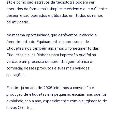
etc e como são escravos da tecnologia podem ser
operados da forma mais simples e eficiente que o Cliente
desejar e são operados e utilizados em todos os ramos
de atividade.
Na mesma oportunidade que estávamos iniciando o
fornecimento de Equipamentos impressoras de
Etiquetas, nos também iniciamos o fornecimento das
Etiquetas e suas Ribbons para impressão que foi na
verdade um processo de aprendizagem técnica e
comercial desses produtos e suas mais variadas
aplicações.
E assim, já no ano de 2006 iniciamos a conversão e
produção de etiquetas em pequenas escalas mas que foi
evoluindo ano a ano, especialmente com o surgimento de
novos Clientes.