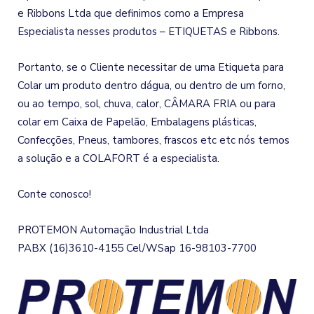
e Ribbons Ltda que definimos como a Empresa
Especialista nesses produtos – ETIQUETAS e Ribbons.
Portanto, se o Cliente necessitar de uma Etiqueta para
Colar um produto dentro dágua, ou dentro de um forno,
ou ao tempo, sol, chuva, calor, CÂMARA FRIA ou para
colar em Caixa de Papelão, Embalagens plásticas,
Confecções, Pneus, tambores, frascos etc etc nós temos
a solução e a COLAFORT é a especialista.
Conte conosco!
PROTEMON Automação Industrial Ltda
PABX (16)3610-4155 Cel/WSap 16-98103-7700