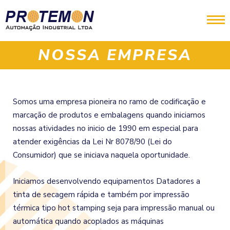
NOSSA EMPRESA
Somos uma empresa pioneira no ramo de codificação e
marcação de produtos e embalagens quando iniciamos
nossas atividades no inicio de 1990 em especial para
atender exigências da Lei Nr 8078/90 (Lei do
Consumidor) que se iniciava naquela oportunidade.
Iniciamos desenvolvendo equipamentos Datadores a
tinta de secagem rápida e também por impressão
térmica tipo hot stamping seja para impressão manual ou
automática quando acoplados as máquinas