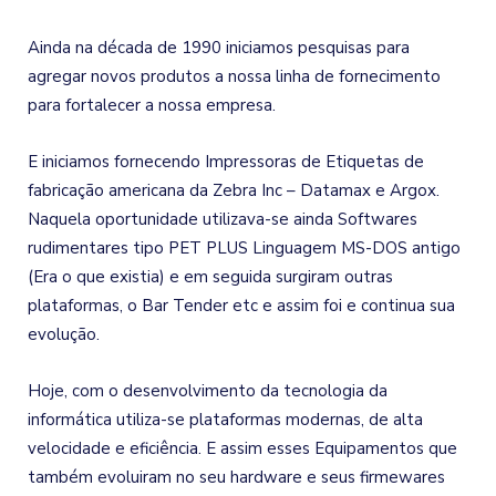
Ainda na década de 1990 iniciamos pesquisas para
agregar novos produtos a nossa linha de fornecimento
para fortalecer a nossa empresa.
E iniciamos fornecendo Impressoras de Etiquetas de
fabricação americana da Zebra Inc – Datamax e Argox.
Naquela oportunidade utilizava-se ainda Softwares
rudimentares tipo PET PLUS Linguagem MS-DOS antigo
(Era o que existia) e em seguida surgiram outras
plataformas, o Bar Tender etc e assim foi e continua sua
evolução.
Hoje, com o desenvolvimento da tecnologia da
informática utiliza-se plataformas modernas, de alta
velocidade e eficiência. E assim esses Equipamentos que
também evoluiram no seu hardware e seus firmewares